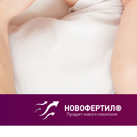
НОВОФЕРТИЛ®
Продукт нового покоління