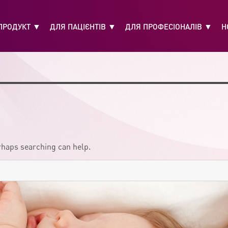
ПРОДУКТ
ДЛЯ ПАЦІЄНТІВ
ДЛЯ ПРОФЕСІОНАЛІВ
Н
erhaps searching can help.